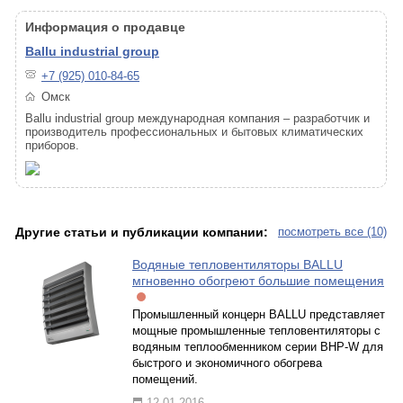
Информация о продавце
Ballu industrial group
+7 (925) 010-84-65
Омск
Ballu industrial group международная компания – разработчик и
производитель профессиональных и бытовых климатических
приборов.
Другие статьи и публикации компании:
посмотреть все (10)
Водяные тепловентиляторы BALLU
мгновенно обогреют большие помещения
Промышленный концерн BALLU представляет
мощные промышленные тепловентиляторы с
водяным теплообменником серии BHP-W для
быстрого и экономичного обогрева
помещений.
12.01.2016