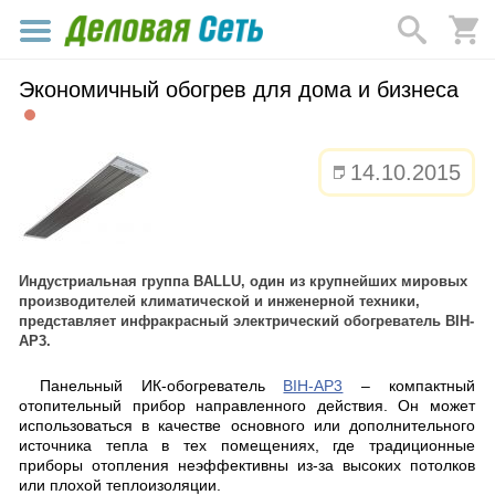
Экономичный обогрев для дома и бизнеса
14.10.2015
Индустриальная группа BALLU, один из крупнейших мировых
производителей климатической и инженерной техники,
представляет инфракрасный электрический обогреватель BIH-
AP3.
Панельный ИК-обогреватель
BIH-AP3
– компактный
отопительный прибор направленного действия. Он может
использоваться в качестве основного или дополнительного
источника тепла в тех помещениях, где традиционные
приборы отопления неэффективны из-за высоких потолков
или плохой теплоизоляции.