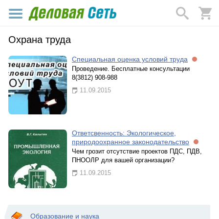
Охрана труда
Специальная оценка условий труда
Проведение. Бесплатные консультации
8(3812) 908-988
11.09.2015
Ответсвенность: Экологическое,
природоохранное законодательство
Чем грозит отсутствие проектов ПДС, ПДВ,
ПНООЛР для вашей организации?
11.09.2015
Образование и наука