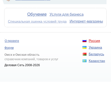
Обучение
Услуги для бизнеса
Интернет-магазины
Специальная оценка условий труда
Россия
О проекте
Украина
Форум
Беларусь
Омск и Омская область
справочник компаний, товаров и услуг
Казахстан
Деловая Сеть 2008-2026