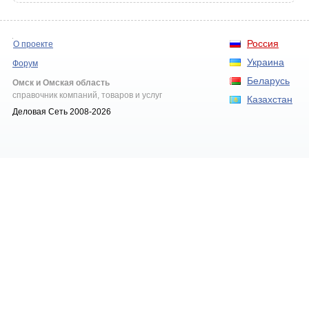
Россия
О проекте
Украина
Форум
Беларусь
Омск и Омская область
справочник компаний, товаров и услуг
Казахстан
Деловая Сеть 2008-2026