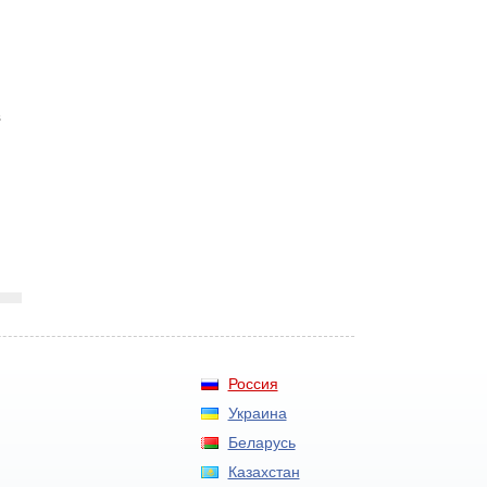
в
Россия
Украина
Беларусь
Казахстан