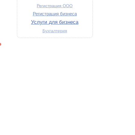
Регистрация ООО
Регистрация бизнеса
Услуги для бизнеса
Бухгалтерия