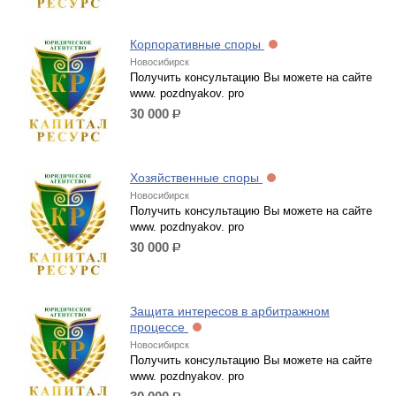
Корпоративные споры
Новосибирск
Получить консультацию Вы можете на сайте
www. pozdnyakov. pro
30 000
р.
Хозяйственные споры
Новосибирск
Получить консультацию Вы можете на сайте
www. pozdnyakov. pro
30 000
р.
Защита интересов в арбитражном
процессе
Новосибирск
Получить консультацию Вы можете на сайте
www. pozdnyakov. pro