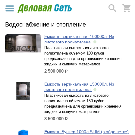
Водоснабжение и отопление
Емкость вертикальная 100000л. Из
листового полиэтилена
Пластиковая емкость из листового
полиэтилена объемом 100 кубов
предназначена для организации хранения
жидких и сыпучих материалов.
2 500 000
р.
Емкость вертикальная 150000л. Из
листового полиэтилена
Пластиковая емкость из листового
полиэтилена объемом 150 кубов
предназначена для организации хранения
жидких и сыпучих материалов.
3 500 000
р.
Емкость Бункер 1000л SLIM (в обрешетке)