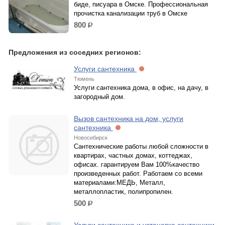
биде, писуара в Омске. Профессиональная
прочистка канализации труб в Омске
800
р.
Предложения из соседних регионов:
Услуги сантехника
Тюмень
Услуги сантехника дома, в офис, на дачу, в
загородный дом.
Вызов сантехника на дом, услуги
сантехника
Новосибирск
Сантехнические работы любой сложности в
квартирах, частных домах, коттеджах,
офисах. гарантируем Вам 100%качество
произведенных работ. Работаем со всеми
материалами:МЕДЬ, Металл,
металлопластик, полипропилен.
500
р.