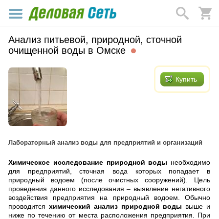
Анализ питьевой, природной, сточной
очищенной воды в Омске
Купить
Лабораторный анализ воды для предприятий и организаций
Химическое исследование природной воды
необходимо
для предприятий, сточная вода которых попадает в
природный водоем (после очистных сооружений). Цель
проведения данного исследования – выявление негативного
воздействия предприятия на природный водоем. Обычно
проводится
химический анализ природной воды
выше и
ниже по течению от места расположения предприятия. При