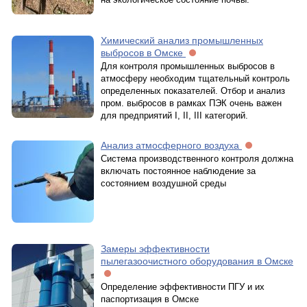
Химический анализ промышленных
выбросов в Омске
Для контроля промышленных выбросов в
атмосферу необходим тщательный контроль
определенных показателей. Отбор и анализ
пром. выбросов в рамках ПЭК очень важен
для предприятий I, II, III категорий.
Анализ атмосферного воздуха
Система производственного контроля должна
включать постоянное наблюдение за
состоянием воздушной среды
Замеры эффективности
пылегазоочистного оборудования в Омске
Определение эффективности ПГУ и их
паспортизация в Омске