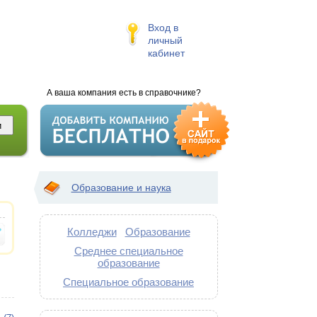
Вход в
личный
кабинет
А ваша компания есть в справочнике?
Образование и наука
Колледжи
Образование
Среднее специальное
образование
Специальное образование