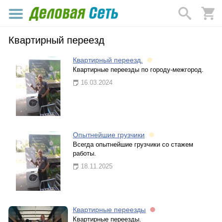
Квартирный переезд
Квартирный переезд.
Квартирные переезды по городу-межгород.
16.03.2024
Опытнейшие грузчики
Всегда опытнейшие грузчики со стажем
работы.
18.11.2025
Квартирные переезды
Квартирные переезды.