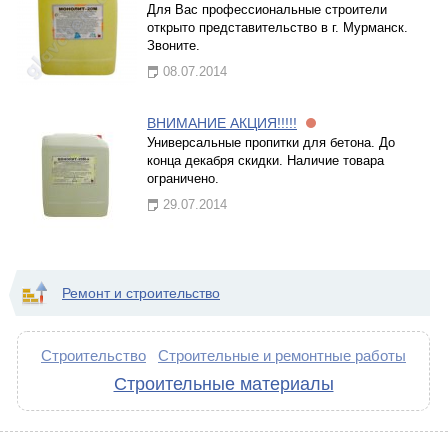
Для Вас профессиональные строители
открыто представительство в г. Мурманск.
Звоните.
08.07.2014
ВНИМАНИЕ АКЦИЯ!!!!!
Универсальные пропитки для бетона. До
конца декабря скидки. Наличие товара
ограничено.
29.07.2014
Ремонт и строительство
Строительство
Строительные и ремонтные работы
Строительные материалы