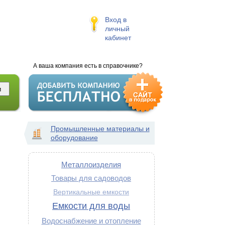
Вход в
личный
кабинет
А ваша компания есть в справочнике?
Промышленные материалы и
оборудование
Металлоизделия
Товары для садоводов
Вертикальные емкости
Емкости для воды
Водоснабжение и отопление