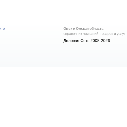
кте
Омск и Омская область
справочник компаний, товаров и услуг
Деловая Сеть 2008-2026