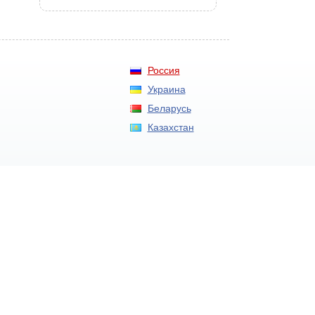
Россия
Украина
Беларусь
Казахстан