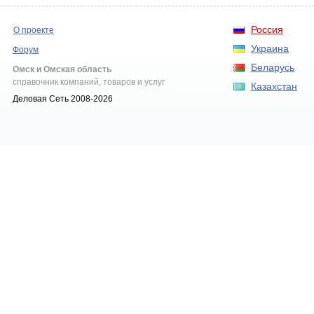
Россия
О проекте
Украина
Форум
Беларусь
Омск и Омская область
справочник компаний, товаров и услуг
Казахстан
Деловая Сеть 2008-2026