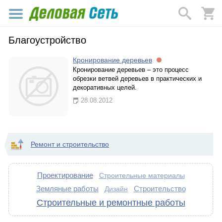
Благоустройство
Кронирование деревьев
Кронирование деревьев – это процесс
обрезки ветвей деревьев в практических и
декоративных целей.
28.08.2012
Ремонт и строительство
Проектирование
Строительные материалы
Земляные работы
Строительство
Дизайн
Строительные и ремонтные работы