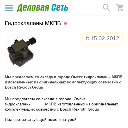
Гидроклапаны МКПВ
15.02.2012
Мы предлагаем со склада в городе Омске гидроклапаны МКПВ
изготовленных из оригинальных комплектующих совместно с
Bosch Rexroth Group
Мы предлагаем со склада в городе Омске
гидроклапаны МКПВ изготовленных из оригинальных
комплектующих совместно с Bosch Rexroth Group
Под соответствующей номенклатурой: