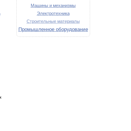
Машины и механизмы
Электротехника
)
Строительные материалы
Промышленное оборудование
к