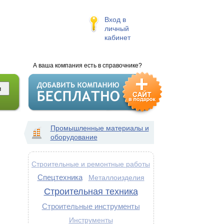
Вход в
личный
кабинет
А ваша компания есть в справочнике?
Промышленные материалы и
оборудование
Строительные и ремонтные работы
Спецтехника
Металлоизделия
Строительная техника
Строительные инструменты
Инструменты