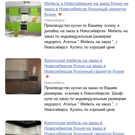
Мебель в Новосибирске на заказ Кухня на
заказ в Новосибирске Кухонный гарнитур
Кухни
Новосибирск
Производство кухни по Вашему эскизу и
дизайну на заказ в Новосибирске. Мебель на
заказ по индивидуальным размерам
недорого. Ателье " Мебель на заказ ", г.
Новосибирск. Купить по хорошей цене
Корпусная мебель на заказ в
Новосибирске Кухня на заказ в
Новосибирске Кухонный гарнитур Кухни
Новосибирск
Производство кухни на заказ по Вашим
размерам, эскизам в Новосибирске. Шкаф-
купе на заказ по индивидуальным размерам
недорого. Ателье " Мебель на заказ ", г.
Новосибирск. Купить по хорошей цене
Корпусная мебель на заказ в
Новосибирске Кухня на заказ в
Новосибирске Кухонный гарнитур Кухни