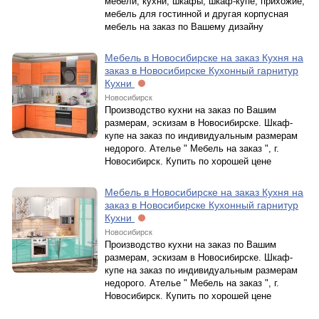
мебели, кухни, шкафы, шкаф-купе, прихожие,
мебель для гостинной и другая корпусная
мебель на заказ по Вашему дизайну
Мебель в Новосибирске на заказ Кухня на
заказ в Новосибирске Кухонный гарнитур
Кухни
Новосибирск
Производство кухни на заказ по Вашим
размерам, эскизам в Новосибирске. Шкаф-
купе на заказ по индивидуальным размерам
недорого. Ателье " Мебель на заказ ", г.
Новосибирск. Купить по хорошей цене
Мебель в Новосибирске на заказ Кухня на
заказ в Новосибирске Кухонный гарнитур
Кухни
Новосибирск
Производство кухни на заказ по Вашим
размерам, эскизам в Новосибирске. Шкаф-
купе на заказ по индивидуальным размерам
недорого. Ателье " Мебель на заказ ", г.
Новосибирск. Купить по хорошей цене