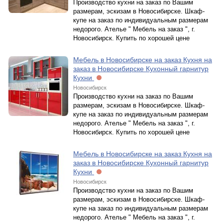
Производство кухни на заказ по Вашим
размерам, эскизам в Новосибирске. Шкаф-
купе на заказ по индивидуальным размерам
недорого. Ателье " Мебель на заказ ", г.
Новосибирск. Купить по хорошей цене
Мебель в Новосибирске на заказ Кухня на
заказ в Новосибирске Кухонный гарнитур
Кухни
Новосибирск
Производство кухни на заказ по Вашим
размерам, эскизам в Новосибирске. Шкаф-
купе на заказ по индивидуальным размерам
недорого. Ателье " Мебель на заказ ", г.
Новосибирск. Купить по хорошей цене
Мебель в Новосибирске на заказ Кухня на
заказ в Новосибирске Кухонный гарнитур
Кухни
Новосибирск
Производство кухни на заказ по Вашим
размерам, эскизам в Новосибирске. Шкаф-
купе на заказ по индивидуальным размерам
недорого. Ателье " Мебель на заказ ", г.