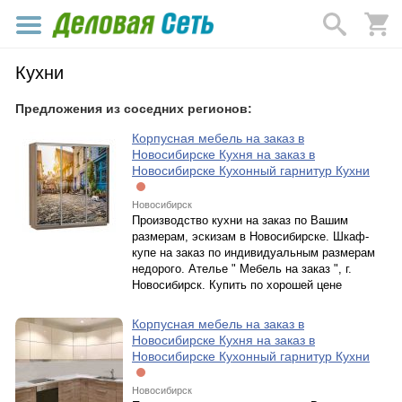
Кухни
Предложения из соседних регионов:
Корпусная мебель на заказ в
Новосибирске Кухня на заказ в
Новосибирске Кухонный гарнитур Кухни
Новосибирск
Производство кухни на заказ по Вашим
размерам, эскизам в Новосибирске. Шкаф-
купе на заказ по индивидуальным размерам
недорого. Ателье " Мебель на заказ ", г.
Новосибирск. Купить по хорошей цене
Корпусная мебель на заказ в
Новосибирске Кухня на заказ в
Новосибирске Кухонный гарнитур Кухни
Новосибирск