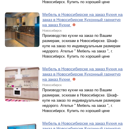
Новосибирск. Купить по хорошей цене
Мебель в Новосибирске на заказ Кухня на
заказ в Новосибирске Кухонный гарнитур
на заказ Кухни
Новосибирск
Производство кухни на заказ по Вашим
размерам, эскизам в Новосибирске. Шкаф-
купе на заказ по индивидуальным размерам
недорого. Ателье " Мебель на заказ ", г.
Новосибирск. Купить по хорошей цене
Мебель в Новосибирске на заказ Кухня на
заказ в Новосибирске Кухонный гарнитур
на заказ Кухни
Новосибирск
Производство кухни на заказ по Вашим
размерам, эскизам в Новосибирске. Шкаф-
купе на заказ по индивидуальным размерам
недорого. Ателье " Мебель на заказ ", г.
Новосибирск. Купить по хорошей цене
Мебель в Новосибирске на заказ Кухня на
заказ в Новосибирске Кухонный гарнитур