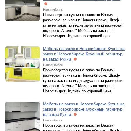
Новосибирск
Производство кухни на заказ по Вашим
размерам, эскизам в Новосибирске. Шкаф-
купе на заказ по индивидуальным размерам
недорого. Ателье " Мебель на заказ ", г.
Новосибирск. Купить по хорошей цене
Мебель на заказ в Новосибирске Кухня на
заказ в Новосибирске Кухонный гарнитур
на заказ Кухни
Новосибирск
Производство кухни на заказ по Вашим
размерам, эскизам в Новосибирске. Шкаф-
купе на заказ по индивидуальным размерам
недорого. Ателье " Мебель на заказ ", г.
Новосибирск. Купить по хорошей цене
Мебель на заказ в Новосибирске Кухня на
заказ в Новосибирске Кухонный гарнитур
на заказ Кухни
Новосибирск
Производство кухни на заказ по Вашим
размерам, эскизам в Новосибирске. Шкаф-