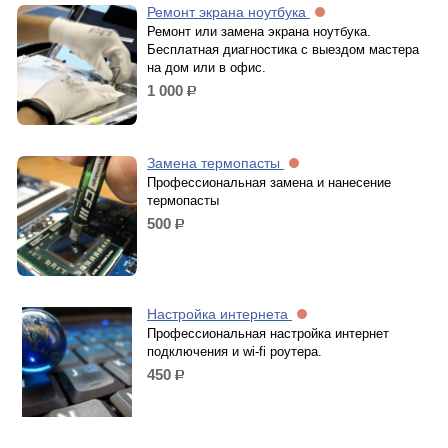
Ремонт экрана ноутбука
Ремонт или замена экрана ноутбука.
Бесплатная диагностика с выездом мастера
на дом или в офис.
1 000
р.
Замена термопасты
Профессиональная замена и нанесение
термопасты
500
р.
Настройка интернета
Профессиональная настройка интернет
подключения и wi-fi роутера.
450
р.