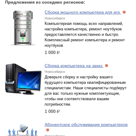
Предложения из соседних регионов:
Сборка мощного компьютера для игр
Новосибирск
Компьютерная помощь всех направлений,
настройка компьютера, ремонт ноутбуков
предоставляется качественно и быстро.
Комплексный ремонт компьютера и ремонт
ноутбуков
1 000
р.
Сборка компьютера на заказ
Новосибирск
Доверьте сборку и настройку вашего
будущего компьютера квалифицированным
специалистам. Наши специалисты подберут
для вас только нужные комплектующие,
чтобы они соответствовали вашим
потребностям.
1 000
р.
Абонентское обслуживание компьютеров