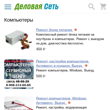
Компьютеры
Ремонт блока питания
Комплексный ремонт блока питания на
ноутбуках и компьютерах. Ремонт с выездом
на дом, диагностика бесплатно.
450
р.
Ремонт, настройка компьютеров.
Антивирус в подарок. Выезд.
Ремонт компьютеров, Windows, Выезд.
500
р.
Ремонт компьютеров, Windows,
Антивирус, Выезд.
Ремонт, настройка, модернизация