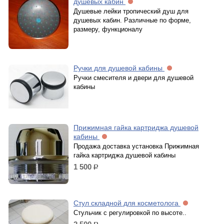
душевых кабин
Душевые лейки тропический душ для
душевых кабин. Различные по форме,
размеру, функционалу
Ручки для душевой кабины
Ручки смесителя и двери для душевой
кабины
Прижимная гайка картриджа душевой
кабины
Продажа доставка установка Прижимная
гайка картриджа душевой кабины
1 500
р.
Стул складной для косметолога
Стульчик с регулировкой по высоте..