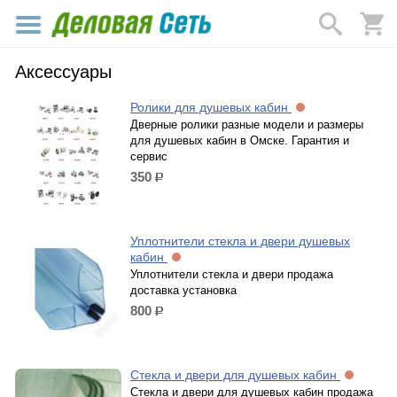
Аксессуары
Ролики для душевых кабин
Дверные ролики разные модели и размеры
для душевых кабин в Омске. Гарантия и
сервис
350
р.
Уплотнители стекла и двери душевых
кабин
Уплотнители стекла и двери продажа
доставка установка
800
р.
Стекла и двери для душевых кабин
Стекла и двери для душевых кабин продажа