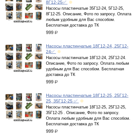
8Г12-25✅
Насосы пластинчатые 35Г12-24, 5Г12-25,
8Г12-25. Описание, Фото по запросу. Оплата
любым удобным для Вас способом.
Бесплатная доставка до ТК
999
р.
Насосы пластинчатые 18Г12-24, 25Г12-
24✅
Насосы пластинчатые 18Г12-24, 25Г12-24.
Описание, Фото по запросу. Оплата любым
удобным для Вас способом. Бесплатная
доставка до ТК
999
р.
Насосы пластинчатые 18Г12-25, 25Г12-
25, 35Г12-25 ✅
Насосы пластинчатые 18Г12-25, 25Г12-25,
35Г12-25 . Описание, Фото по запросу.
Оплата любым удобным для Вас способом.
Бесплатная доставка до ТК
999
р.