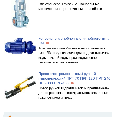
Электронасосы типа ЛМ - консольные,
моноблочные, центробежные, линейные
Консольно-моноблочные линейного типа
ЛМ
Консольный моноблочный насос линейного
типа ЛМ предназначен для подачи питьевой
воды, чистой воды производственно-
технического назначения
Пресс электромонтажный ручной
гидравлический ПРГ-70 ПРГ-120 ПРГ-240
ПРГ-300 ПРГ-400
Пресс ручной гидравлический предназначен
для опрессовки шестигранником кабельных
наконечников и гильз