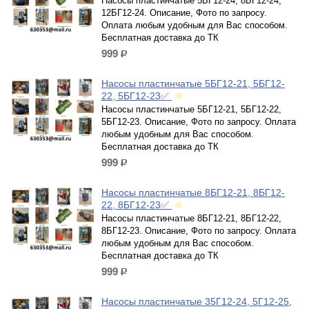
Насосы пластинчатые 5БГ12-24, 8БГ12-24,
12БГ12-24. Описание, Фото по запросу.
Оплата любым удобным для Вас способом.
Бесплатная доставка до ТК
999
р.
Насосы пластинчатые 5БГ12-21, 5БГ12-
22, 5БГ12-23✅
Насосы пластинчатые 5БГ12-21, 5БГ12-22,
5БГ12-23. Описание, Фото по запросу. Оплата
любым удобным для Вас способом.
Бесплатная доставка до ТК
999
р.
Насосы пластинчатые 8БГ12-21, 8БГ12-
22, 8БГ12-23✅
Насосы пластинчатые 8БГ12-21, 8БГ12-22,
8БГ12-23. Описание, Фото по запросу. Оплата
любым удобным для Вас способом.
Бесплатная доставка до ТК
999
р.
Насосы пластинчатые 35Г12-24, 5Г12-25,