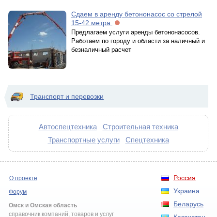
Сдаем в аренду бетононасос со стрелой
15-42 метра
Предлагаем услуги аренды бетононасосов.
Работаем по городу и области за наличный и
безналичный расчет
Транспорт и перевозки
Автоспецтехника
Строительная техника
Транспортные услуги
Спецтехника
Россия
О проекте
Украина
Форум
Беларусь
Омск и Омская область
справочник компаний, товаров и услуг