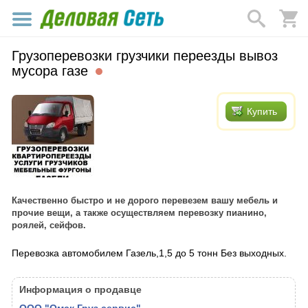
Грузоперевозки грузчики переезды вывоз
мусора газе
Купить
Качественно быстро и не дорого перевезем вашу мебель и
прочие вещи, а также осуществляем перевозку пианино,
роялей, сейфов.
Перевозка автомобилем Газель,1,5 до 5 тонн Без выходных.
Информация о продавце