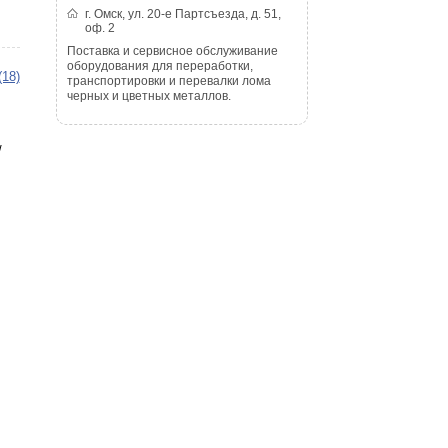
г. Омск, ул. 20-е Партсъезда, д. 51,
оф. 2
Поставка и сервисное обслуживание
оборудования для переработки,
(18)
транспортировки и перевалки лома
черных и цветных металлов.
/