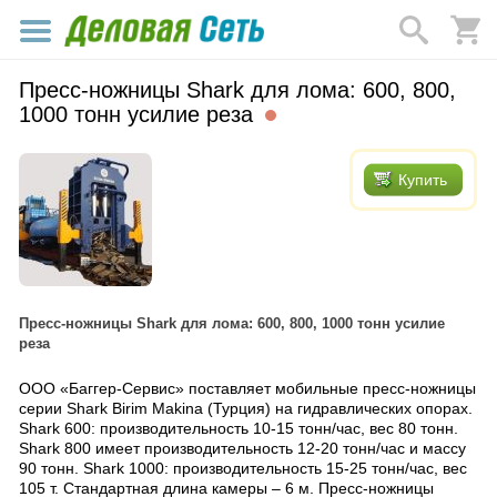
Пресс-ножницы Shark для лома: 600, 800,
1000 тонн усилие реза
Купить
Пресс-ножницы Shark для лома: 600, 800, 1000 тонн усилие
реза
ООО «Баггер-Сервис» поставляет мобильные пресс-ножницы
серии Shark Birim Makina (Турция) на гидравлических опорах.
Shark 600: производительность 10-15 тонн/час, вес 80 тонн.
Shark 800 имеет производительность 12-20 тонн/час и массу
90 тонн. Shark 1000: производительность 15-25 тонн/час, вес
105 т. Стандартная длина камеры – 6 м. Пресс-ножницы