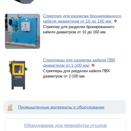
Стриппер для разделки бронированного
кабеля диаметром от 10 до 160 мм
Стриппер для разделки бронированного
кабеля диаметром от 10 до 160 мм
Стрипперы для разделки кабеля ПВХ
диаметром от 1-100 мм
Стрипперы для разделки кабеля ПВХ
диаметром от 2-100 мм.
Промышленные материалы и оборудование
Оборудование для переработки отходов