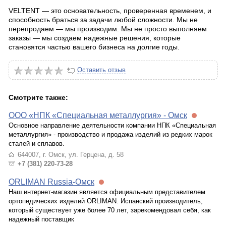
VELTENT — это основательность, проверенная временем, и
способность браться за задачи любой сложности. Мы не
перепродаем — мы производим. Мы не просто выполняем
заказы — мы создаем надежные решения, которые
становятся частью вашего бизнеса на долгие годы.
Оставить отзыв
Смотрите также:
ООО «НПК «Специальная металлургия» - Омск
Основное направление деятельности компании НПК «Специальная
металлургия» - производство и продажа изделий из редких марок
сталей и сплавов.
644007, г. Омск, ул. Герцена, д. 58
+7 (381) 220-73-28
ORLIMAN Russia-Омск
Наш интернет-магазин является официальным представителем
ортопедических изделий ORLIMAN. Испанский производитель,
который существует уже более 70 лет, зарекомендовал себя, как
надежный поставщик