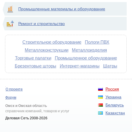
Промышленные материалы и оборудование
Ремонт и строительство
Строительное оборудование
Пологи ПВХ
Металлоконструкции
Металлоизделия
Торговые палатки
Промышленное оборудование
Брезентовые шторы
Интернет-магазины
Шатры
Россия
О проекте
Украина
Форум
Беларусь
Омск и Омская область
справочник компаний, товаров и услуг
Казахстан
Деловая Сеть 2008-2026