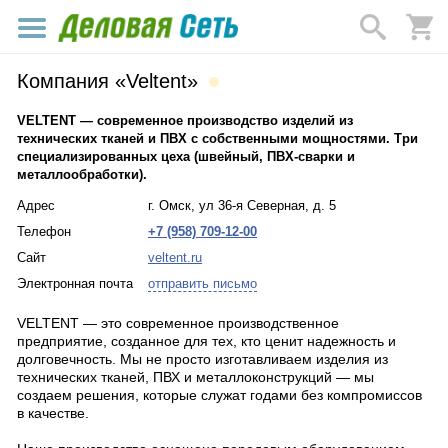
Компания «Veltent»
VELTENT — современное производство изделий из
технических тканей и ПВХ с собственными мощностями. Три
специализированных цеха (швейный, ПВХ-сварки и
металлообработки).
Адрес
г. Омск, ул 36-я Северная, д. 5
Телефон
+7 (958) 709-12-00
Сайт
veltent.ru
Электронная почта
отправить письмо
VELTENT — это современное производственное
предприятие, созданное для тех, кто ценит надежность и
долговечность. Мы не просто изготавливаем изделия из
технических тканей, ПВХ и металлоконструкций — мы
создаем решения, которые служат годами без компромиссов
в качестве.