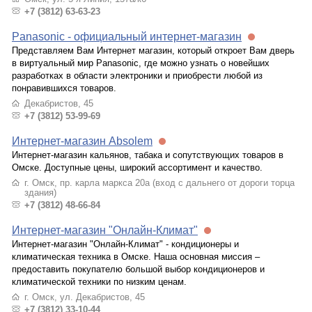
+7 (3812) 63-63-23
Panasonic - официальный интернет-магазин
Представляем Вам Интернет магазин, который откроет Вам дверь
в виртуальный мир Panasonic, где можно узнать о новейших
разработках в области электроники и приобрести любой из
понравившихся товаров.
Декабристов, 45
+7 (3812) 53-99-69
Интернет-магазин Absolem
Интернет-магазин кальянов, табака и сопутствующих товаров в
Омске. Доступные цены, широкий ассортимент и качество.
г. Омск, пр. карла маркса 20а (вход с дальнего от дороги торца
здания)
+7 (3812) 48-66-84
Интернет-магазин "Онлайн-Климат"
Интернет-магазин "Онлайн-Климат" - кондиционеры и
климатическая техника в Омске. Наша основная миссия –
предоставить покупателю большой выбор кондиционеров и
климатической техники по низким ценам.
г. Омск, ул. Декабристов, 45
+7 (3812) 33-10-44