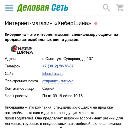
Интернет-магазин «КиберШина»
Кибершина – это интернет-магазин, специализирующийся на
продаже автомобильных шин и дисков.
Адрес
г. Омск, ул. Суворова, д. 107
Телефон
+7 (3812) 50-78-87
Сайт
kibershina.ru
Электронная почта
отправить письмо
Контактное лицо
Сергей
Часы работы
Пн-пт 09-19 сб-вс 10-18
Кибершина – это компания, специализирующаяся на продаже
автомобильных шин и дисков от ведущих мировых
производителей. Она предлагает широкий ассортимент резины для
легковых, грузовых и внедорожных автомобилей, включая зимние,